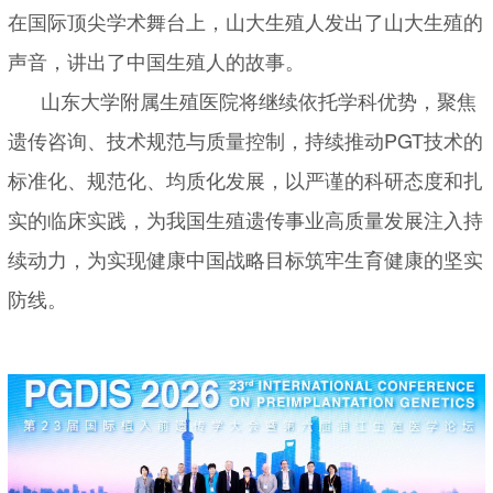
在国际顶尖学术舞台上，山大生殖人发出了山大生殖的
声音，讲出了中国生殖人的故事。
山东大学附属生殖医院将继续依托学科优势，聚焦
遗传咨询、技术规范与质量控制，持续推动PGT技术的
标准化、规范化、均质化发展，以严谨的科研态度和扎
实的临床实践，为我国生殖遗传事业高质量发展注入持
续动力，为实现健康中国战略目标筑牢生育健康的坚实
防线。