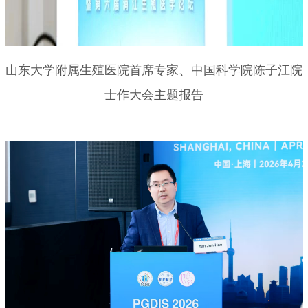
山东大学附属生殖医院首席专家、中国科学院陈子江院
士作大会主题报告