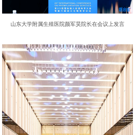
山东大学附属生殖医院颜军昊院长在会议上发言