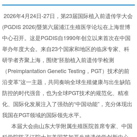
2026年4月24日-27日，第23届国际植入前遗传学大会
(PGDIS 2026)暨第六届浦江生殖医学论坛在上海世博
中心召开。这是PGDIS自1990年创立以来首次在中国
举办年度大会。来自23个国家和地区的临床专家、科
研学者齐聚上海，围绕“胚胎植入前遗传学检测
（Preimplantation Genetic Testing，PGT）技术的前
沿变革”这一主题，共同奏响全球生殖健康与出生缺陷
防控的时代强音，也为全球PGT技术的规范化、精准
化、国际化发展注入了强劲的“中国动能”，充分体现出
我国在PGT领域的国际领先水平。
本届大会由山东大学附属生殖医院首席专家、中国
科学院陈子江院士与美国芝加哥生殖遗传学创新中心