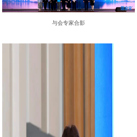
与会专家合影