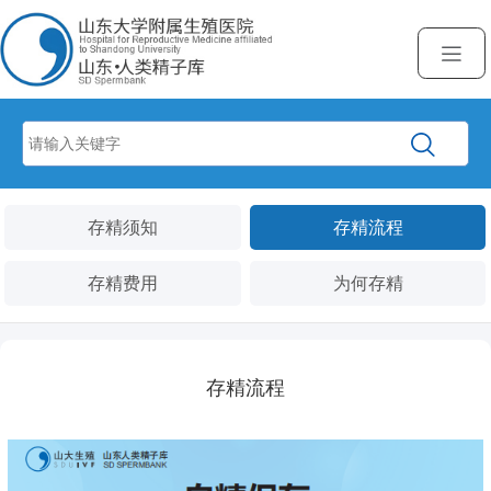
存精须知
存精流程
存精费用
为何存精
存精流程