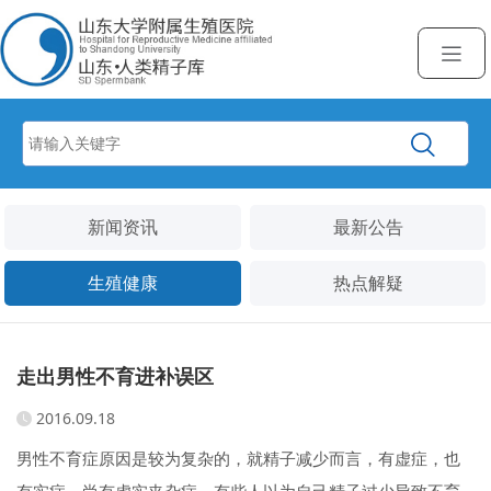
新闻资讯
最新公告
生殖健康
热点解疑
走出男性不育进补误区
2016.09.18
男性不育症原因是较为复杂的，就精子减少而言，有虚症，也
有实症，尚有虚实夹杂症。有些人以为自己精子过少导致不育