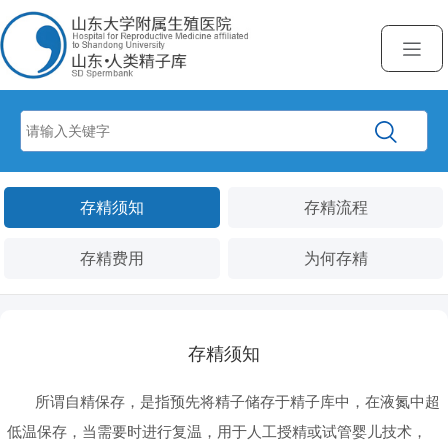
存精须知
存精流程
存精费用
为何存精
存精须知
所谓自精保存，是指预先将精子储存于精子库中，在液氮中超
低温保存，当需要时进行复温，用于人工授精或试管婴儿技术，